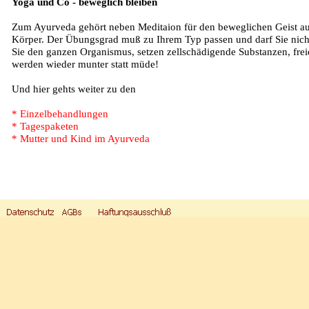
Yoga und Co - beweglich bleiben
Zum Ayurveda gehört neben Meditaion für den beweglichen Geist a
Körper. Der Übungsgrad muß zu Ihrem Typ passen und darf Sie nich
Sie den ganzen Organismus, setzen zellschädigende Substanzen, frei
werden wieder munter statt müde!
Und hier gehts weiter zu den
* Einzelbehandlungen
* Tagespaketen
* Mutter und Kind im Ayurveda