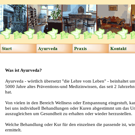
Was ist Ayurveda?
Ayurveda - wörtlich übersetzt "die Lehre vom Leben" - beinhaltet unt
5000 Jahre altes Präventions-und Medizinwissen, das seit 2 Jahrzeh
hat.
Von vielen in den Bereich Wellness oder Entspannung eingestuft, ka
bei uns individuell Behandlungen oder Kuren abgestimmt um das U
auszugleichen um Gesundheit zu erhalten oder wieder herzustellen.
Welche Behandlung oder Kur für den einzelnen die passende ist, w
ermittelt.