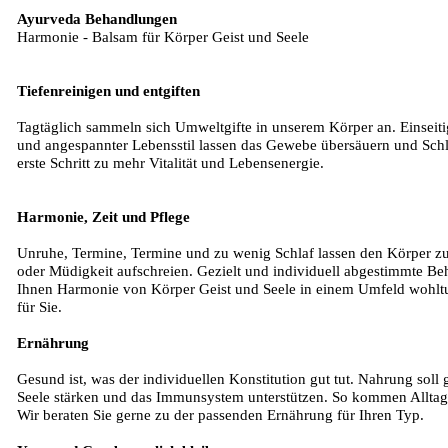
Ayurveda Behandlungen
Harmonie - Balsam für Körper Geist und Seele
Tiefenreinigen und entgiften
Tagtäglich sammeln sich Umweltgifte in unserem Körper an. Einse
und angespannter Lebensstil lassen das Gewebe übersäuern und Schla
erste Schritt zu mehr Vitalität und Lebensenergie.
Harmonie, Zeit und Pflege
Unruhe, Termine, Termine und zu wenig Schlaf lassen den Körper z
oder Müdigkeit aufschreien. Gezielt und individuell abgestimmte B
Ihnen Harmonie von Körper Geist und Seele in einem Umfeld wohlt
für Sie.
Ernährung
Gesund ist, was der individuellen Konstitution gut tut. Nahrung soll
Seele stärken und das Immunsystem unterstützen. So kommen Alltag
Wir beraten Sie gerne zu der passenden Ernährung für Ihren Typ.