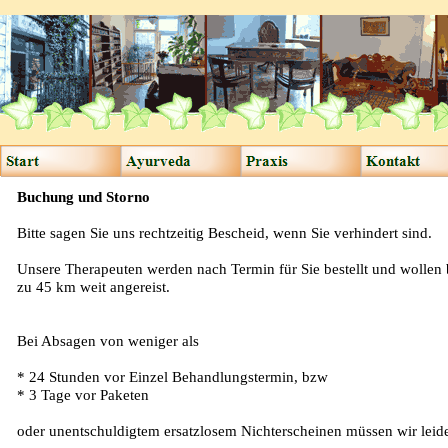
Buchung und Storno
Bitte sagen Sie uns rechtzeitig Bescheid, wenn Sie verhindert sind.
Unsere Therapeuten werden nach Termin für Sie bestellt und wollen 
zu 45 km weit angereist.
Bei Absagen von weniger als
* 24 Stunden vor Einzel Behandlungstermin, bzw
* 3 Tage vor Paketen
oder unentschuldigtem ersatzlosem Nichterscheinen müssen wir leide